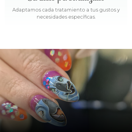
Adaptamos cada tratamiento a tus gustos y
necesidades específicas.