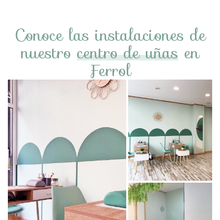
Conoce las instalaciones de
nuestro
centro de uñas
en
Ferrol