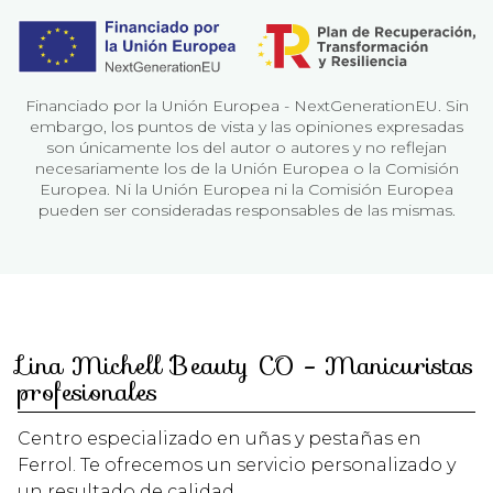
Financiado por la Unión Europea - NextGenerationEU. Sin
embargo, los puntos de vista y las opiniones expresadas
son únicamente los del autor o autores y no reflejan
necesariamente los de la Unión Europea o la Comisión
Europea. Ni la Unión Europea ni la Comisión Europea
pueden ser consideradas responsables de las mismas.
Lina Michell Beauty CO - Manicuristas
profesionales
Centro especializado en uñas y pestañas en
Ferrol. Te ofrecemos un servicio personalizado y
un resultado de calidad.