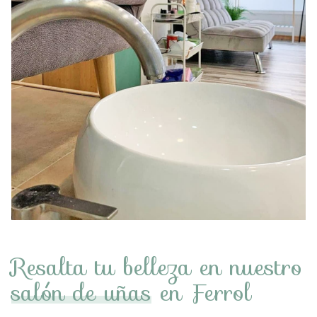
Resalta tu belleza en nuestro
salón de uñas
en Ferrol