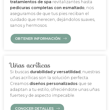
tratamientos de spa
revitalizantes hasta
pedicuras completas con esmaltado
, nos
aseguramos de que tus pies reciban el
cuidado que merecen, dejándolos suaves,
sanos y hermosos.
OBTENER INFORMACIÓN
Uñas acrílicas
Si buscas
durabilidad y versatilidad
, nuestras
uñas acrílicas son la solución perfecta.
Creamos
diseños personalizados
que se
adaptan a tu estilo, ofreciéndote unas uñas
fuertes y de aspecto impecable.
CONOCER DETALLES