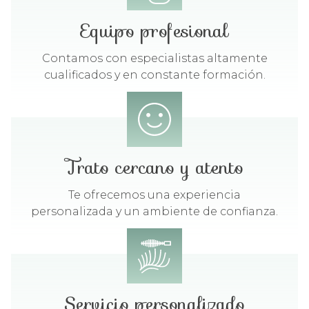
Equipo profesional
Contamos con especialistas altamente
cualificados y en constante formación.
Trato cercano y atento
Te ofrecemos una experiencia
personalizada y un ambiente de confianza.
Servicio personalizado