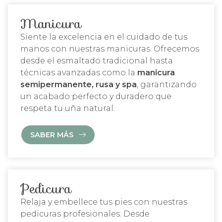
Manicura
Siente la excelencia en el cuidado de tus
manos con nuestras manicuras. Ofrecemos
desde el esmaltado tradicional hasta
técnicas avanzadas como la
manicura
semipermanente, rusa y spa
, garantizando
un acabado perfecto y duradero que
respeta tu uña natural.
SABER MÁS
Pedicura
Relaja y embellece tus pies con nuestras
pedicuras profesionales. Desde