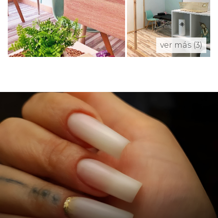
ver más (3)