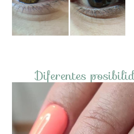
Diferentes posibil